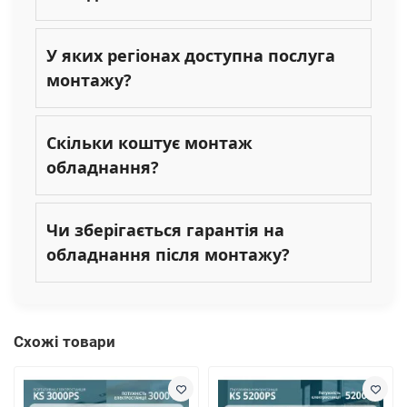
У яких регіонах доступна послуга
монтажу?
Скільки коштує монтаж
обладнання?
Чи зберігається гарантія на
обладнання після монтажу?
Схожі товари