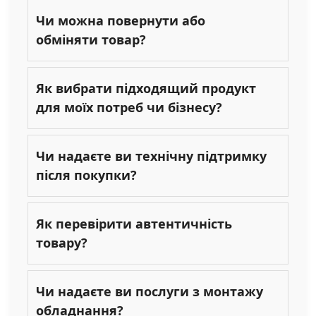
Чи можна повернути або
обміняти товар?
Як вибрати підходящий продукт
для моїх потреб чи бізнесу?
Чи надаєте ви технічну підтримку
після покупки?
Як перевірити автентичність
товару?
Чи надаєте ви послуги з монтажу
обладнання?