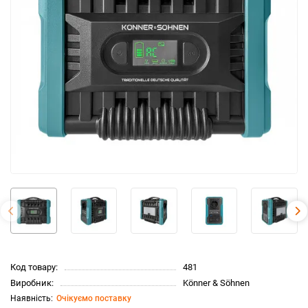
Код товару:
481
Виробник:
Könner & Söhnen
Очікуємо поставку