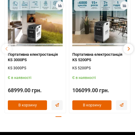
Портативна електростанція
Портативна електростанція
KS 3000PS
KS 5200PS
KS 3000PS
KS 5200PS
Є в наявності
Є в наявності
68999.00 грн.
106099.00 грн.
В корзину
В корзину