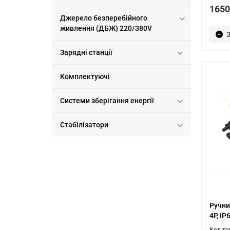
1650
Джерело безперебійного
живлення (ДБЖ) 220/380V
Зарядні станції
Комплектуючі
Системи зберігання енергії
Стабілізатори
Ручни
4P, IP