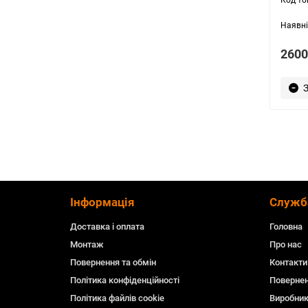
2600
Інформація
Служб
Доставка і оплата
Головна
Монтаж
Про нас
Повернення та обмін
Контакти
Політика конфіденційності
Повернен
Політика файлів cookie
Виробни