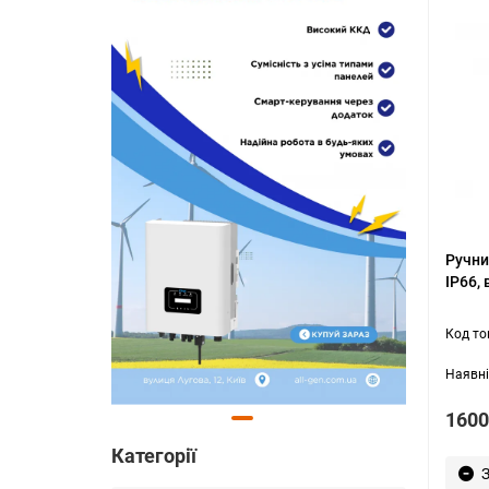
Ручни
IP66, 
1600
Категорії