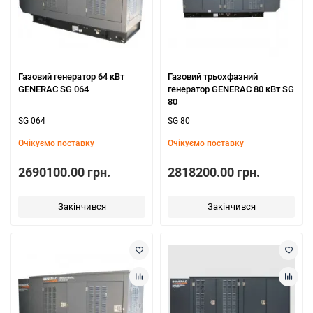
Газовий генератор 64 кВт
Газовий трьохфазний
GENERAC SG 064
генератор GENERAC 80 кВт SG
80
SG 064
SG 80
Очікуємо поставку
Очікуємо поставку
2690100.00 грн.
2818200.00 грн.
Закінчився
Закінчився