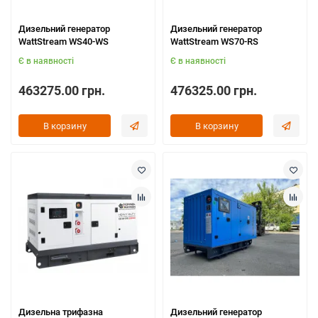
Дизельний генератор
Дизельний генератор
WattStream WS40-WS
WattStream WS70-RS
Є в наявності
Є в наявності
463275.00 грн.
476325.00 грн.
В корзину
В корзину
Дизельна трифазна
Дизельний генератор