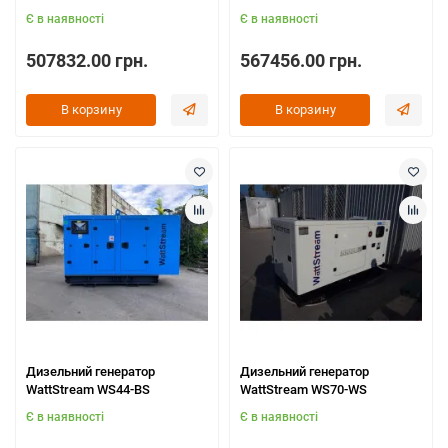
Є в наявності
Є в наявності
507832.00 грн.
567456.00 грн.
В корзину
В корзину
Дизельний генератор
Дизельний генератор
WattStream WS44-BS
WattStream WS70-WS
Є в наявності
Є в наявності