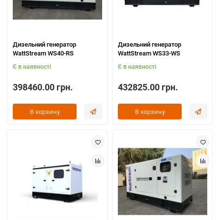
Дизельний генератор
Дизельний генератор
WattStream WS40-RS
WattStream WS33-WS
Є в наявності
Є в наявності
398460.00 грн.
432825.00 грн.
В корзину
В корзину