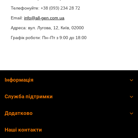
+38 (093) 234 28 72
Телефонуйте:
Email:
info@all-gen.com.ua
Адреса: вул. Луговa, 12, Київ, 02000
Графік роботи: Пн–Пт з 9:00 до 18:00
Інформація
Служба підтримки
Додатково
Наші контакти