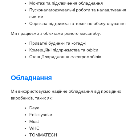
Монтаж та підключення обладнання
Пусконалагоджувальні роботи та налаштування
систем
Сервісна підтримка та технічне обслуговування
Ми працюємо з об’єктами різного масштабу:
Приватні будинки та котеджі
Комерційні підприємства та офіси
Станції заряджання електромобілів
Обладнання
Ми використовуємо надійне обладнання від провідних
виробників, таких як:
Deye
Felicitysolar
Must
WHC
TOMMATECH