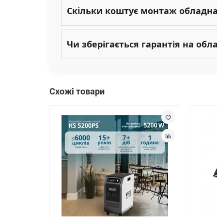
Скільки коштує монтаж обладн
Чи зберігається гарантія на об
Схожі товари