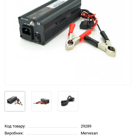
Код товару:
29289
Виробник:
Mervesan