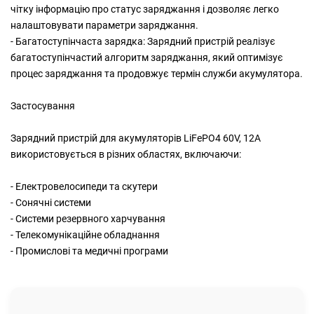
чітку інформацію про статус заряджання і дозволяє легко
налаштовувати параметри заряджання.
- Багатоступінчаста зарядка: Зарядний пристрій реалізує
багатоступінчастий алгоритм заряджання, який оптимізує
процес заряджання та продовжує термін служби акумулятора.
Застосування
Зарядний пристрій для акумуляторів LiFePO4 60V, 12A
використовується в різних областях, включаючи:
- Електровелосипеди та скутери
- Сонячні системи
- Системи резервного харчування
- Телекомунікаційне обладнання
- Промислові та медичні програми