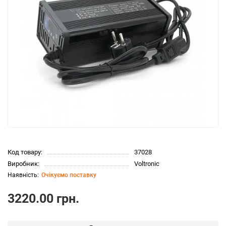
Код товару:
37028
Виробник:
Voltronic
Очікуємо поставку
3220.00 грн.