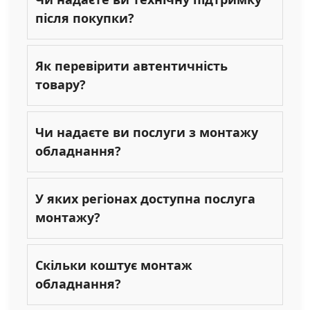
після покупки?
Як перевірити автентичність
товару?
Чи надаєте ви послуги з монтажу
обладнання?
У яких регіонах доступна послуга
монтажу?
Скільки коштує монтаж
обладнання?