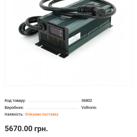
Код товару:
36802
Виробник:
Voltronic
Очікуємо поставку
5670.00 грн.