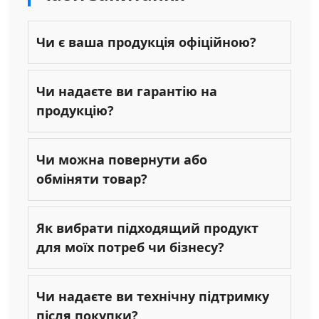
Чи є ваша продукція офіційною?
Чи надаєте ви гарантію на
продукцію?
Чи можна повернути або
обміняти товар?
Як вибрати підходящий продукт
для моїх потреб чи бізнесу?
Чи надаєте ви технічну підтримку
після покупки?