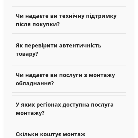
Чи надаєте ви технічну підтримку
після покупки?
Як перевірити автентичність
товару?
Чи надаєте ви послуги з монтажу
обладнання?
У яких регіонах доступна послуга
монтажу?
Скільки коштує монтаж