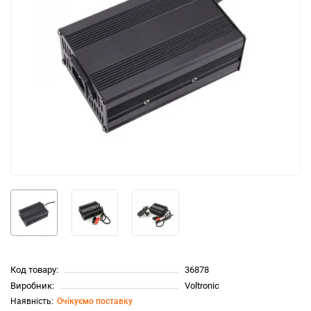
Код товару:
36878
Виробник:
Voltronic
Очікуємо поставку