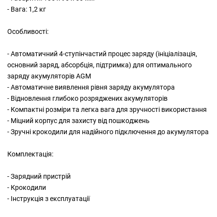
- Вага: 1,2 кг
Особливості:
- Автоматичний 4-ступінчастий процес заряду (ініціалізація,
основний заряд, абсорбція, підтримка) для оптимального
заряду акумуляторів AGM
- Автоматичне виявлення рівня заряду акумулятора
- Відновлення глибоко розряджених акумуляторів
- Компактні розміри та легка вага для зручності використання
- Міцний корпус для захисту від пошкоджень
- Зручні крокодили для надійного підключення до акумулятора
Комплектація:
- Зарядний пристрій
- Крокодили
- Інструкція з експлуатації