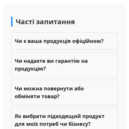
Часті запитання
Чи є ваша продукція офіційною?
Чи надаєте ви гарантію на
продукцію?
Чи можна повернути або
обміняти товар?
Як вибрати підходящий продукт
для моїх потреб чи бізнесу?