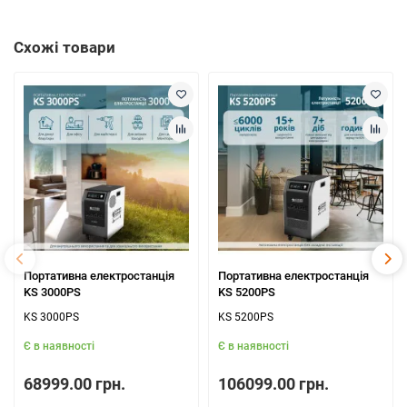
Схожі товари
Портативна електростанція
Портативна електростанція
KS 3000PS
KS 5200PS
KS 3000PS
KS 5200PS
Є в наявності
Є в наявності
68999.00 грн.
106099.00 грн.