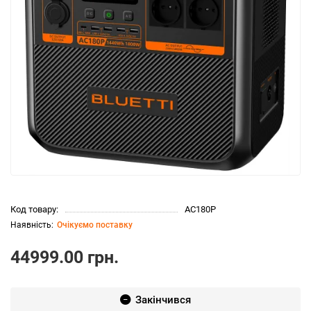
Код товару:
AC180Р
Очікуємо поставку
44999.00 грн.
Закінчився