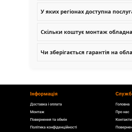
У яких регіонах доступна послу
Скільки коштує монтаж обладн
Чи зберігається гарантія на об
Інформація
Служб
Доставка і оплата
Головна
Монтаж
Про нас
Повернення та обмін
Контакти
Політика конфіденційності
Повернен