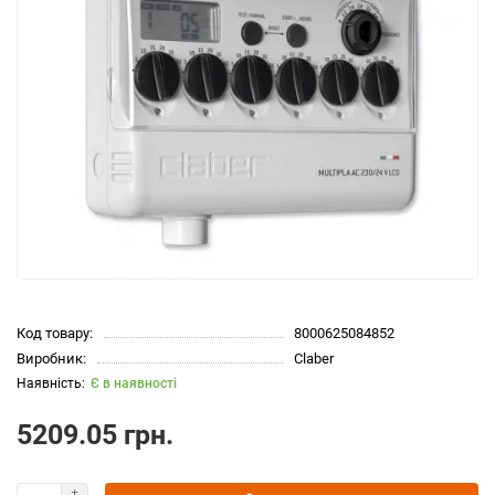
Код товару:
8000625084852
Виробник:
Claber
Є в наявності
5209.05 грн.