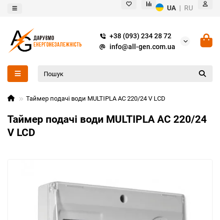
UA
|
RU
+38 (093) 234 28 72
info@all-gen.com.ua
Таймер подачі води MULTIPLA AC 220/24 V LCD
Таймер подачі води MULTIPLA AC 220/24
V LCD