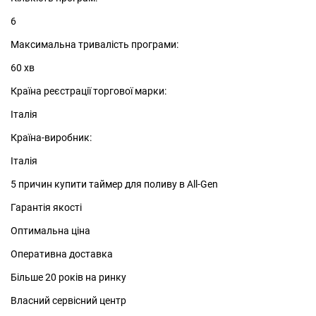
6
Максимальна тривалість програми:
60 хв
Країна реєстрації торгової марки:
Італія
Країна-виробник:
Італія
5 причин купити таймер для поливу в All-Gen
Гарантія якості
Оптимальна ціна
Оперативна доставка
Більше 20 років на ринку
Власний сервісний центр