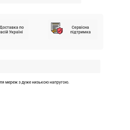
Доставка по
Сервісна
всій Україні
підтримка
 для мереж з дуже низькою напругою.