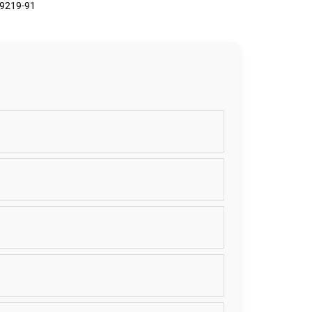
29219-91