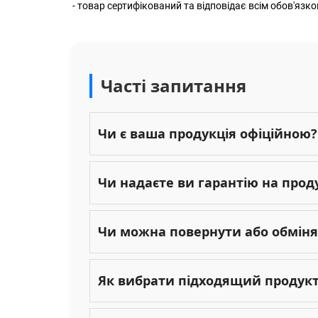
- товар сертифікований та відповідає всім обов'я
Часті запитання
Чи є ваша продукція офіційною?
Чи надаєте ви гарантію на прод
Чи можна повернути або обміня
Як вибрати підходящий продукт 