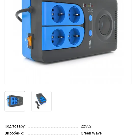
Код товару:
22552
Виробник:
Green Wave