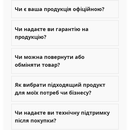
Чи є ваша продукція офіційною?
Чи надаєте ви гарантію на
продукцію?
Чи можна повернути або
обміняти товар?
Як вибрати підходящий продукт
для моїх потреб чи бізнесу?
Чи надаєте ви технічну підтримку
після покупки?