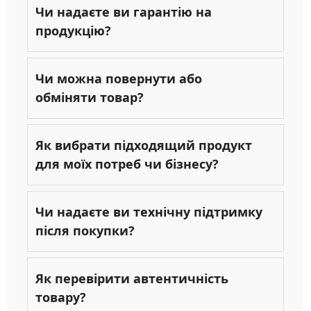
Чи надаєте ви гарантію на
продукцію?
Чи можна повернути або
обміняти товар?
Як вибрати підходящий продукт
для моїх потреб чи бізнесу?
Чи надаєте ви технічну підтримку
після покупки?
Як перевірити автентичність
товару?