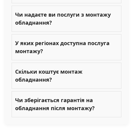
Чи надаєте ви послуги з монтажу
обладнання?
У яких регіонах доступна послуга
монтажу?
Скільки коштує монтаж
обладнання?
Чи зберігається гарантія на
обладнання після монтажу?