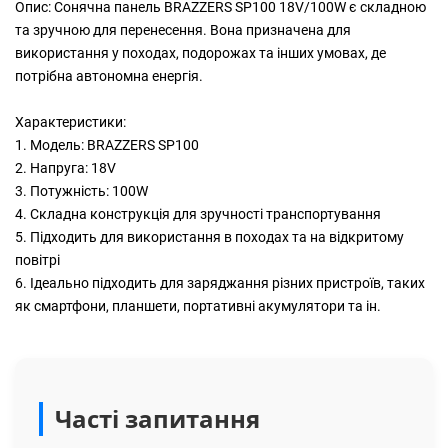
Опис: Сонячна панель BRAZZERS SP100 18V/100W є складною
та зручною для перенесення. Вона призначена для
використання у походах, подорожах та інших умовах, де
потрібна автономна енергія.
Характеристики:
1. Модель: BRAZZERS SP100
2. Напруга: 18V
3. Потужність: 100W
4. Складна конструкція для зручності транспортування
5. Підходить для використання в походах та на відкритому
повітрі
6. Ідеально підходить для заряджання різних пристроїв, таких
як смартфони, планшети, портативні акумулятори та ін.
Часті запитання