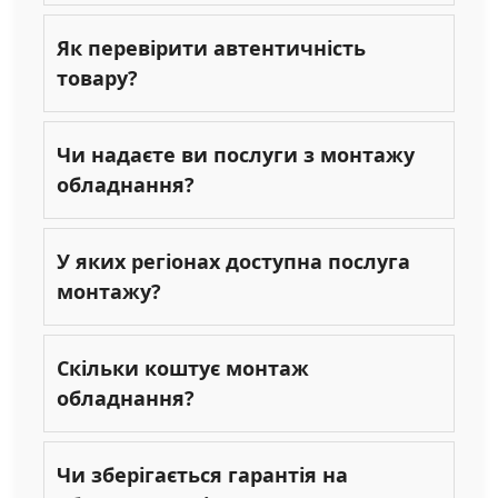
Як перевірити автентичність
товару?
Чи надаєте ви послуги з монтажу
обладнання?
У яких регіонах доступна послуга
монтажу?
Скільки коштує монтаж
обладнання?
Чи зберігається гарантія на