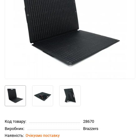
Код товару:
28670
Виробник:
Brazzers
Очікуємо поставку