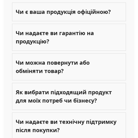
Чи є ваша продукція офіційною?
Чи надаєте ви гарантію на
продукцію?
Чи можна повернути або
обміняти товар?
Як вибрати підходящий продукт
для моїх потреб чи бізнесу?
Чи надаєте ви технічну підтримку
після покупки?