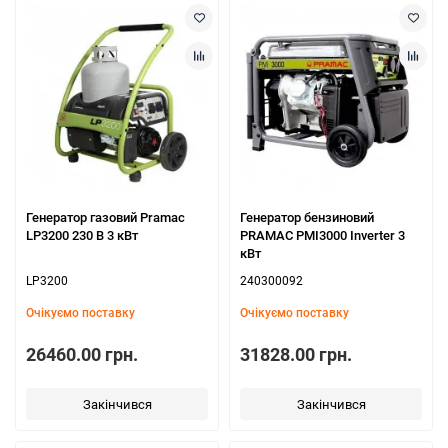
Генератор газовий Pramac
Генератор бензиновий
LP3200 230 В 3 кВт
PRAMAC PMI3000 Inverter 3
кВт
LP3200
240300092
Очікуємо поставку
Очікуємо поставку
26460.00 грн.
31828.00 грн.
Закінчився
Закінчився