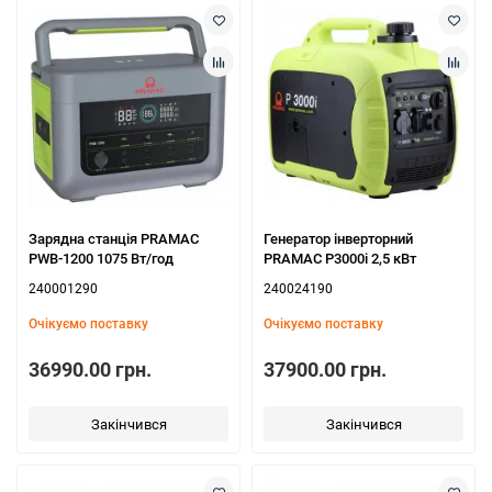
Зарядна станція PRAMAC
Генератор інверторний
PWB-1200 1075 Вт/год
PRAMAC P3000i 2,5 кВт
240001290
240024190
Очікуємо поставку
Очікуємо поставку
36990.00 грн.
37900.00 грн.
Закінчився
Закінчився