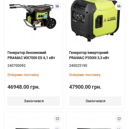
Генератор бензиновий
Генератор інверторний
PRAMAC WX7000 ES 6,1 кВт
PRAMAC P3500i 3,3 кВт
240700092
240025190
Очікуємо поставку
Очікуємо поставку
46948.00 грн.
47900.00 грн.
Закінчився
Закінчився