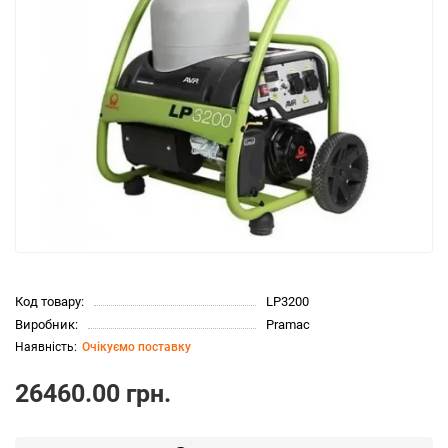
Код товару:
LP3200
Виробник:
Pramac
Очікуємо поставку
26460.00 грн.