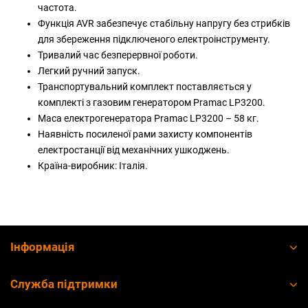
частота.
Функція AVR забезпечує стабільну напругу без стрибків
для збереження підключеного електроінструменту.
Тривалий час безперервної роботи.
Легкий ручний запуск.
Транспортувальний комплект поставляється у
комплекті з газовим генератором Pramac LP3200.
Маса електрогенератора Pramac LP3200 – 58 кг.
Наявність посиленої рами захисту компонентів
електростанції від механічних ушкоджень.
Країна-виробник: Італія.
Інформація
Служба підтримки