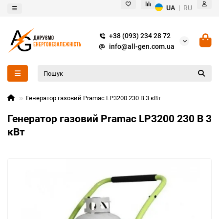
UA
|
RU
+38 (093) 234 28 72
info@all-gen.com.ua
Генератор газовий Pramac LP3200 230 В 3 кВт
Генератор газовий Pramac LP3200 230 В 3
кВт