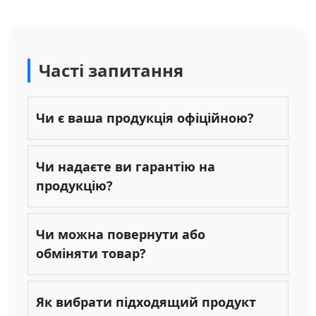
Часті запитання
Чи є ваша продукція офіційною?
Чи надаєте ви гарантію на
продукцію?
Чи можна повернути або
обміняти товар?
Як вибрати підходящий продукт