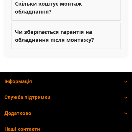
Скільки коштує монтаж
обладнання?
Чи зберігається гарантія на
обладнання після монтажу?
Інформація
Служба підтримки
Додатково
Наші контакти