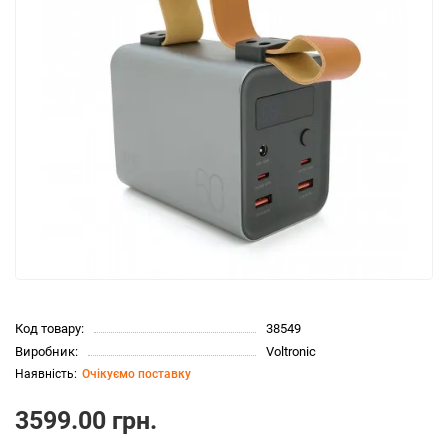
Код товару:
38549
Виробник:
Voltronic
Очікуємо поставку
3599.00 грн.