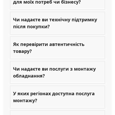
для моїх потреб чи бізнесу?
Чи надаєте ви технічну підтримку
після покупки?
Як перевірити автентичність
товару?
Чи надаєте ви послуги з монтажу
обладнання?
У яких регіонах доступна послуга
монтажу?