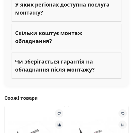
У яких регіонах доступна послуга
монтажу?
Скільки коштує монтаж
обладнання?
Чи зберігається гарантія на
обладнання після монтажу?
Схожі товари