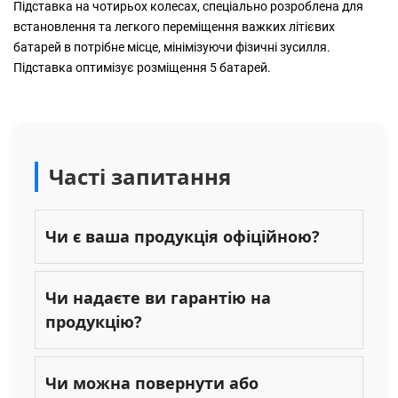
Підставка на чотирьох колесах, спеціально розроблена для
встановлення та легкого переміщення важких літієвих
батарей в потрібне місце, мінімізуючи фізичні зусилля.
Підставка оптимізує розміщення 5 батарей.
Часті запитання
Чи є ваша продукція офіційною?
Чи надаєте ви гарантію на
продукцію?
Чи можна повернути або