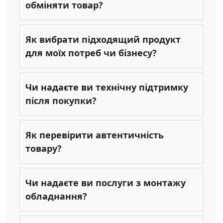
обміняти товар?
Як вибрати підходящий продукт
для моїх потреб чи бізнесу?
Чи надаєте ви технічну підтримку
після покупки?
Як перевірити автентичність
товару?
Чи надаєте ви послуги з монтажу
обладнання?