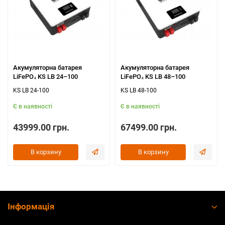
Акумуляторна батарея
Акумуляторна батарея
LiFePO₄ KS LB 24–100
LiFePO₄ KS LB 48–100
KS LB 24-100
KS LB 48-100
Є в наявності
Є в наявності
43999.00 грн.
67499.00 грн.
В корзину
В корзину
Інформація