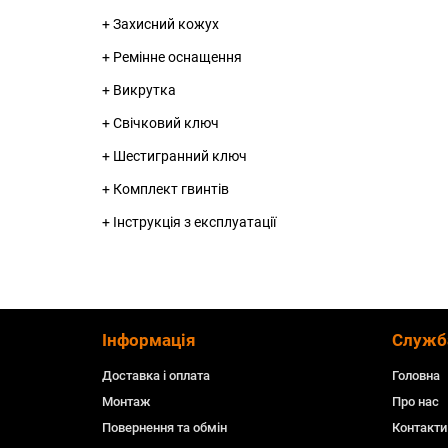
+ Захисний кожух
+ Ремінне оснащення
+ Викрутка
+ Свічковий ключ
+ Шестигранний ключ
+ Комплект гвинтів
+ Інструкція з експлуатації
Інформація
Служб
Доставка і оплата
Головна
Монтаж
Про нас
Повернення та обмін
Контакти