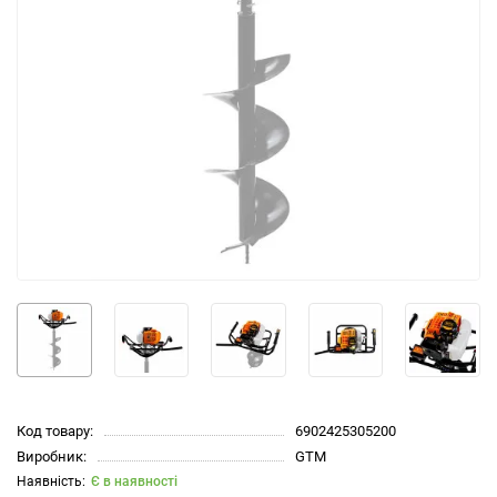
Код товару:
6902425305200
Виробник:
GTM
Є в наявності