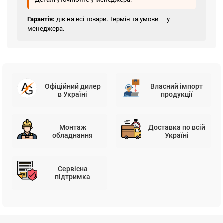
Гарантія:
діє на всі товари. Термін та умови — у
менеджера.
Офіційний дилер
Власний імпорт
в Україні
продукції
Монтаж
Доставка по всій
обладнання
Україні
Сервісна
підтримка