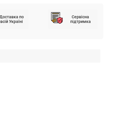
Доставка по
Сервісна
всій Україні
підтримка