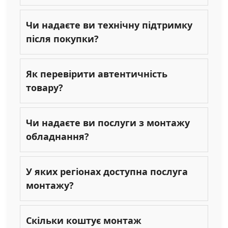
Чи надаєте ви технічну підтримку
після покупки?
Як перевірити автентичність
товару?
Чи надаєте ви послуги з монтажу
обладнання?
У яких регіонах доступна послуга
монтажу?
Скільки коштує монтаж