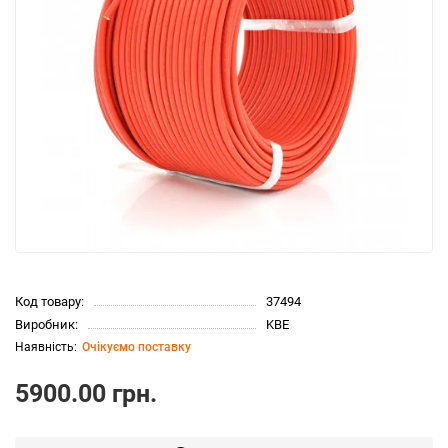
Код товару:
37494
Виробник:
KBE
Очікуємо поставку
5900.00 грн.