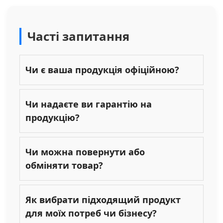
Часті запитання
Чи є ваша продукція офіційною?
Чи надаєте ви гарантію на
продукцію?
Чи можна повернути або
обміняти товар?
Як вибрати підходящий продукт
для моїх потреб чи бізнесу?