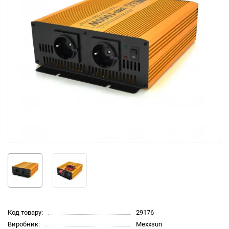
Код товару:
29176
Виробник:
Mexxsun