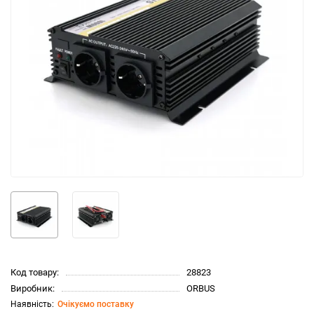
Код товару:
28823
Виробник:
ORBUS
Очікуємо поставку