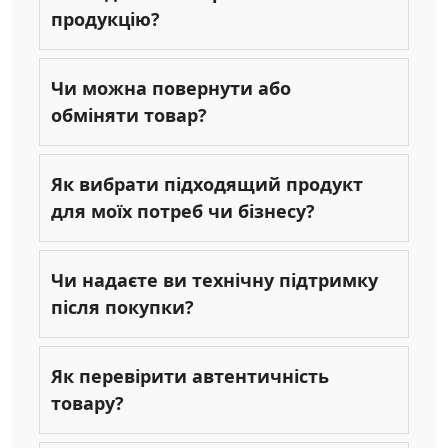
продукцію?
Чи можна повернути або
обміняти товар?
Як вибрати підходящий продукт
для моїх потреб чи бізнесу?
Чи надаєте ви технічну підтримку
після покупки?
Як перевірити автентичність
товару?