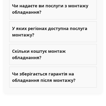
Чи надаєте ви послуги з монтажу
обладнання?
У яких регіонах доступна послуга
монтажу?
Скільки коштує монтаж
обладнання?
Чи зберігається гарантія на
обладнання після монтажу?