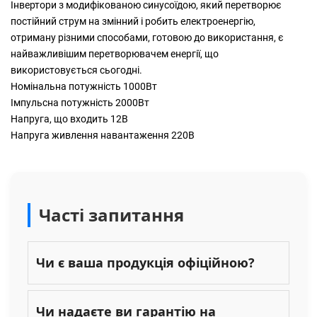
Інвертори
з модифікованою синусоїдою, який перетворює
постійний струм на змінний і робить електроенергію,
отриману різними способами, готовою до використання, є
найважливішим перетворювачем енергії, що
використовується сьогодні.
Номінальна потужність 1000Вт
Імпульсна потужність 2000Вт
Напруга, що входить 12В
Напруга живлення навантаження 220В
Часті запитання
Чи є ваша продукція офіційною?
Чи надаєте ви гарантію на