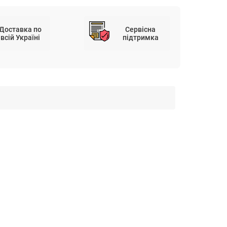
Доставка по
Сервісна
всій Україні
підтримка