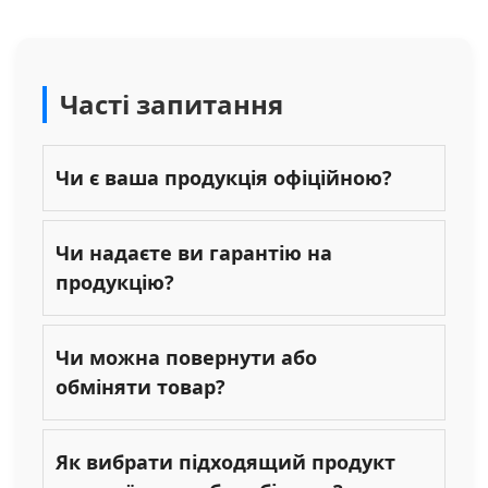
Часті запитання
Чи є ваша продукція офіційною?
Чи надаєте ви гарантію на
продукцію?
Чи можна повернути або
обміняти товар?
Як вибрати підходящий продукт