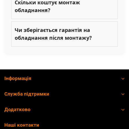
Скільки коштує монтаж
обладнання?
Чи зберігається гарантія на
обладнання після монтажу?
Інформація
Служба підтримки
Додатково
Наші контакти