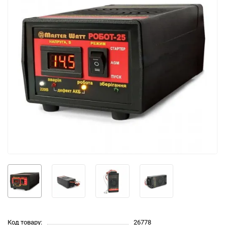
Код товару:
26778