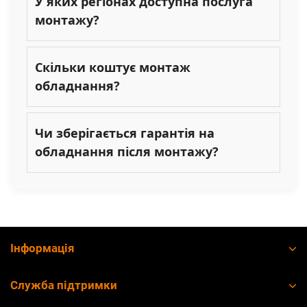
У яких регіонах доступна послуга
монтажу?
Скільки коштує монтаж
обладнання?
Чи зберігається гарантія на
обладнання після монтажу?
Інформація
Служба підтримки