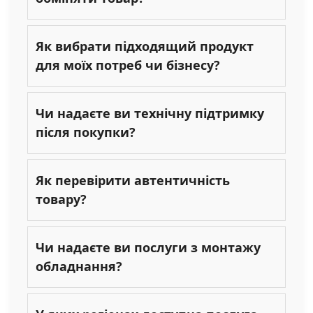
Як вибрати підходящий продукт
для моїх потреб чи бізнесу?
Чи надаєте ви технічну підтримку
після покупки?
Як перевірити автентичність
товару?
Чи надаєте ви послуги з монтажу
обладнання?