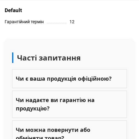
Default
Гарантійний термін
12
Часті запитання
Чи є ваша продукція офіційною?
Чи надаєте ви гарантію на
продукцію?
Чи можна повернути або
обміняти товар?