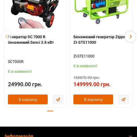
Генератор SC 7000 R
Бензиновий генератор Zipper
бензиновий Senci 3.8 кВт
ZI-STE11000
ZI-STE11000
SC7000R
Є в наявності
Є в наявності
155870.00 грн.
24990.00 грн.
149999.00 грн.
В корзину
В корзину
Інформація