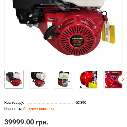
Код товару:
GX390
Очікуємо поставку
39999.00 грн.