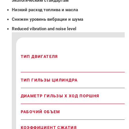
экологическим стандартам
Низкий расход топлива и масла
Снижен уровень вибрации и шума
Reduced vibration and noise level
ТИП ДВИГАТЕЛЯ
ТИП ГИЛЬЗЫ ЦИЛИНДРА
ДИАМЕТР ГИЛЬЗЫ Х ХОД ПОРШНЯ
РАБОЧИЙ ОБЪЕМ
КОЭФФИЦИЕНТ СЖАТИЯ