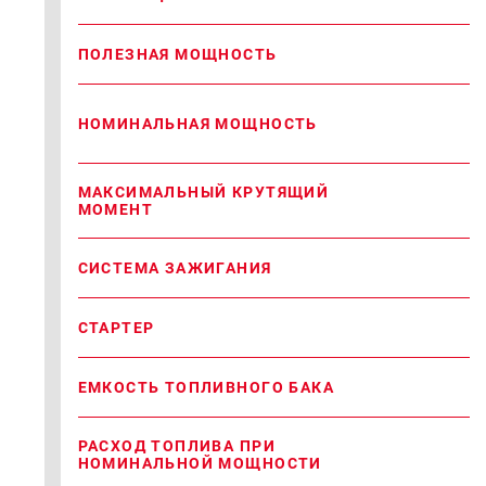
ПОЛЕЗНАЯ МОЩНОСТЬ
НОМИНАЛЬНАЯ МОЩНОСТЬ
МАКСИМАЛЬНЫЙ КРУТЯЩИЙ
МОМЕНТ
СИСТЕМА ЗАЖИГАНИЯ
СТАРТЕР
ЕМКОСТЬ ТОПЛИВНОГО БАКА
РАСХОД ТОПЛИВА ПРИ
НОМИНАЛЬНОЙ МОЩНОСТИ