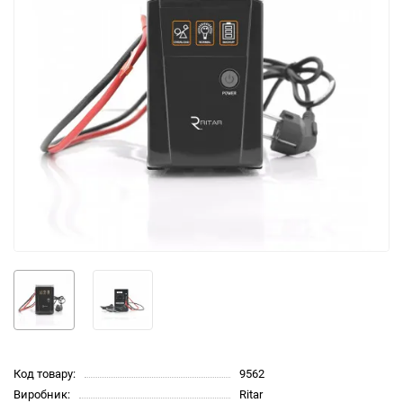
Код товару:
9562
Виробник:
Ritar