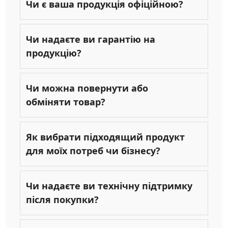
Чи є ваша продукція офіційною?
Чи надаєте ви гарантію на
продукцію?
Чи можна повернути або
обміняти товар?
Як вибрати підходящий продукт
для моїх потреб чи бізнесу?
Чи надаєте ви технічну підтримку
після покупки?