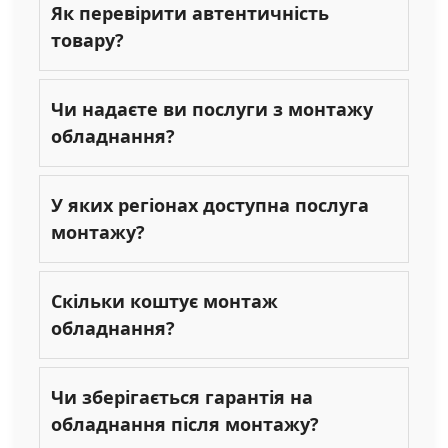
Як перевірити автентичність
товару?
Чи надаєте ви послуги з монтажу
обладнання?
У яких регіонах доступна послуга
монтажу?
Скільки коштує монтаж
обладнання?
Чи зберігається гарантія на
обладнання після монтажу?