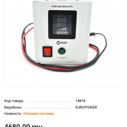
Код товару:
14818
Виробник:
EUROPOWER
Очікуємо поставку
4680.00 грн.