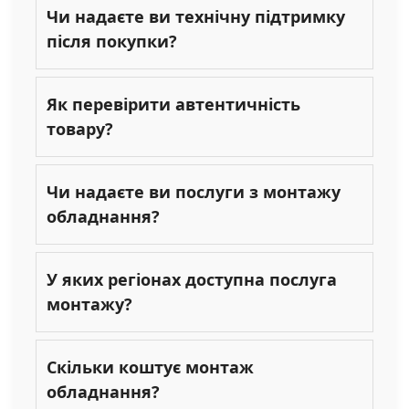
Чи надаєте ви технічну підтримку
після покупки?
Як перевірити автентичність
товару?
Чи надаєте ви послуги з монтажу
обладнання?
У яких регіонах доступна послуга
монтажу?
Скільки коштує монтаж
обладнання?