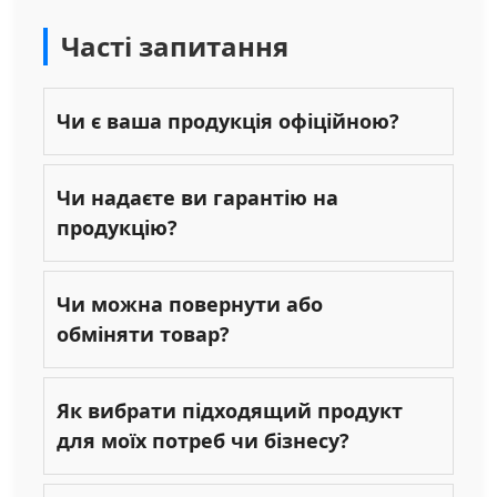
Часті запитання
Чи є ваша продукція офіційною?
Чи надаєте ви гарантію на
продукцію?
Чи можна повернути або
обміняти товар?
Як вибрати підходящий продукт
для моїх потреб чи бізнесу?