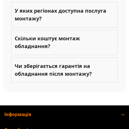
У яких регіонах доступна послуга
монтажу?
Скільки коштує монтаж
обладнання?
Чи зберігається гарантія на
обладнання після монтажу?
Інформація