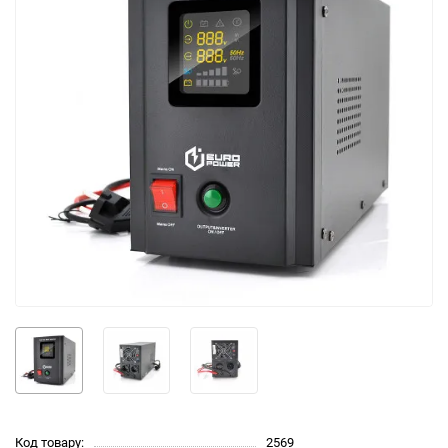
Код товару:
2569