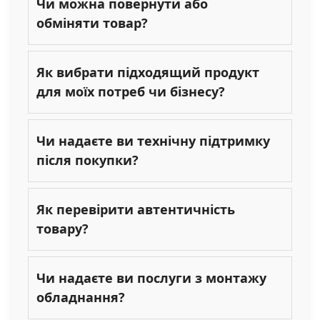
Чи можна повернути або
обміняти товар?
Як вибрати підходящий продукт
для моїх потреб чи бізнесу?
Чи надаєте ви технічну підтримку
після покупки?
Як перевірити автентичність
товару?
Чи надаєте ви послуги з монтажу
обладнання?