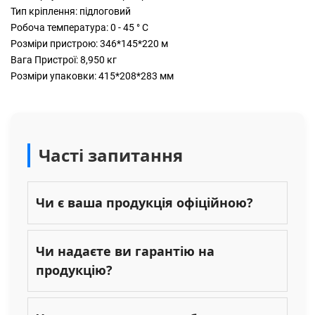
Тип кріплення: підлоговий
Робоча температура: 0 - 45 ° С
Розміри пристрою: 346*145*220 м
Вага Пристрої: 8,950 кг
Розміри упаковки: 415*208*283 мм
Часті запитання
Чи є ваша продукція офіційною?
Чи надаєте ви гарантію на
продукцію?