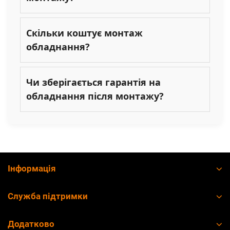
Скільки коштує монтаж
обладнання?
Чи зберігається гарантія на
обладнання після монтажу?
Інформація
Служба підтримки
Додатково