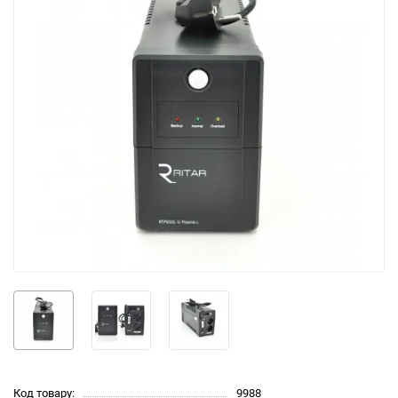
Код товару:
9988