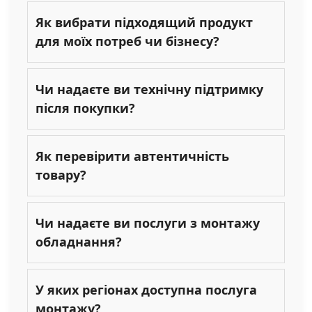
Як вибрати підходящий продукт
для моїх потреб чи бізнесу?
Чи надаєте ви технічну підтримку
після покупки?
Як перевірити автентичність
товару?
Чи надаєте ви послуги з монтажу
обладнання?
У яких регіонах доступна послуга
монтажу?