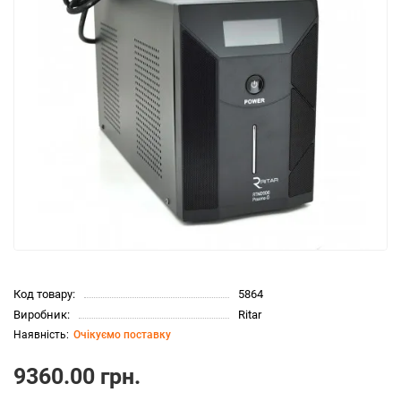
Код товару:
5864
Виробник:
Ritar
Очікуємо поставку
9360.00 грн.