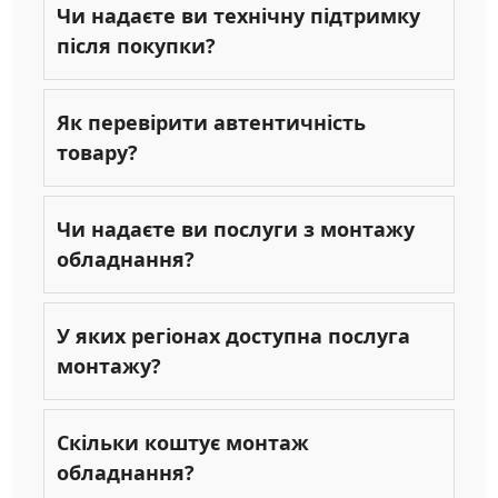
Чи надаєте ви технічну підтримку
після покупки?
Як перевірити автентичність
товару?
Чи надаєте ви послуги з монтажу
обладнання?
У яких регіонах доступна послуга
монтажу?
Скільки коштує монтаж
обладнання?