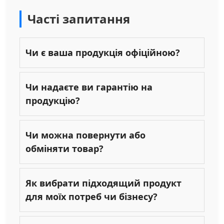
Часті запитання
Чи є ваша продукція офіційною?
Чи надаєте ви гарантію на
продукцію?
Чи можна повернути або
обміняти товар?
Як вибрати підходящий продукт
для моїх потреб чи бізнесу?