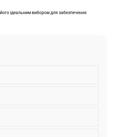
ь його ідеальним вибором для забезпечення