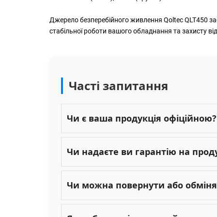
Джерело безперебійного живлення Qoltec QLT450 заб
стабільної роботи вашого обладнання та захисту від
Часті запитання
Чи є ваша продукція офіційною?
Чи надаєте ви гарантію на прод
Чи можна повернути або обміня