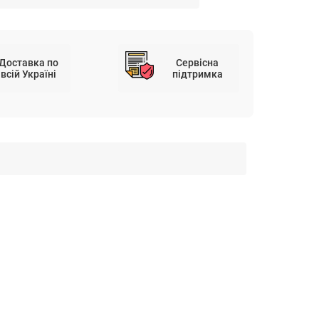
Доставка по
Сервісна
всій Україні
підтримка