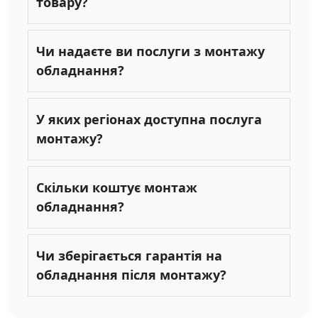
товару?
Чи надаєте ви послуги з монтажу
обладнання?
У яких регіонах доступна послуга
монтажу?
Скільки коштує монтаж
обладнання?
Чи зберігається гарантія на
обладнання після монтажу?