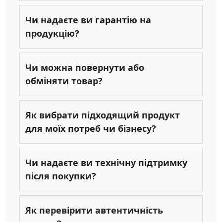
Чи надаєте ви гарантію на
продукцію?
Чи можна повернути або
обміняти товар?
Як вибрати підходящий продукт
для моїх потреб чи бізнесу?
Чи надаєте ви технічну підтримку
після покупки?
Як перевірити автентичність