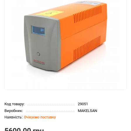
Код товару:
29051
Виробник:
MAKELSAN
Очікуємо поставку
5600.00 грн.