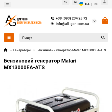
UA
|
RU
+38 (093) 234 28 72
info@all-gen.com.ua
Генератори
Бензиновий генератор Matari MX13000EA-ATS
Бензиновий генератор Matari
MX13000EA-ATS