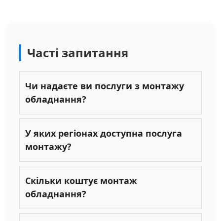
Часті запитання
Чи надаєте ви послуги з монтажу
обладнання?
У яких регіонах доступна послуга
монтажу?
Скільки коштує монтаж
обладнання?