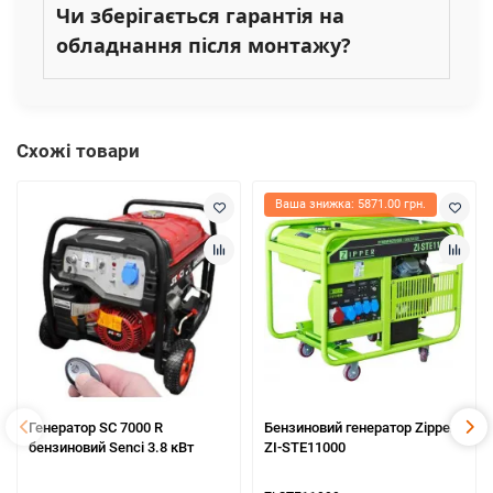
Чи зберігається гарантія на
обладнання після монтажу?
Схожі товари
Ваша знижка: 5871.00 грн.
Генератор SC 7000 R
Бензиновий генератор Zipper
бензиновий Senci 3.8 кВт
ZI-STE11000