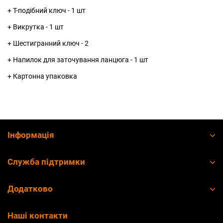
+ Т-подібний ключ - 1 шт
+ Викрутка - 1 шт
+ Шестигранний ключ - 2
+ Напилок для заточування ланцюга - 1 шт
+ Картонна упаковка
Інформація
Служба підтримки
Додатково
Наші контакти