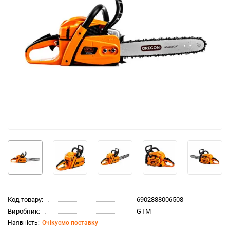
Код товару:
6902888006508
Виробник:
GTM
Очікуємо поставку