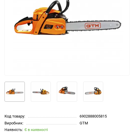
Код товару:
6902888005815
Виробник:
GTM
Є в наявності