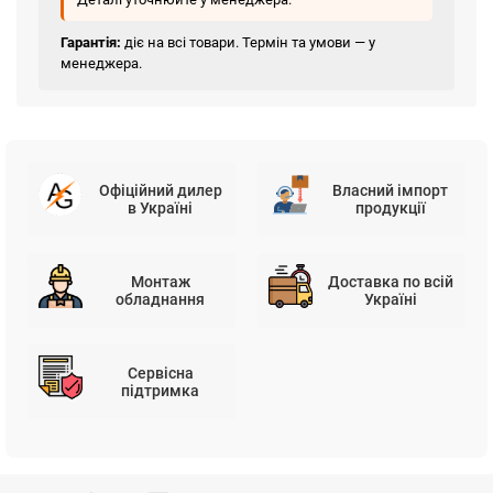
Гарантія:
діє на всі товари. Термін та умови — у
менеджера.
Офіційний дилер
Власний імпорт
в Україні
продукції
Монтаж
Доставка по всій
обладнання
Україні
Сервісна
підтримка