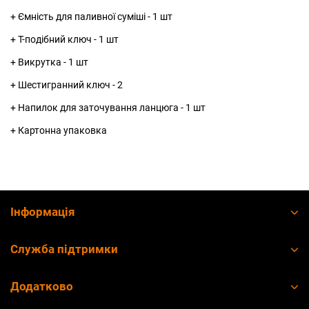
+ Ємність для паливної суміші - 1 шт
+ Т-подібний ключ - 1 шт
+ Викрутка - 1 шт
+ Шестигранний ключ - 2
+ Напилок для заточування ланцюга - 1 шт
+ Картонна упаковка
Інформація
Служба підтримки
Додатково