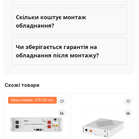
Скільки коштує монтаж
обладнання?
Чи зберігається гарантія на
обладнання після монтажу?
Схожі товари
Ваша знижка: 2751.00 грн.