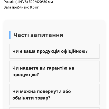
Розмір (Ш/Г/В) 590*420*80 мм
Вага приблизно 8,5 кг
Часті запитання
Чи є ваша продукція офіційною?
Чи надаєте ви гарантію на
продукцію?
Чи можна повернути або
обміняти товар?