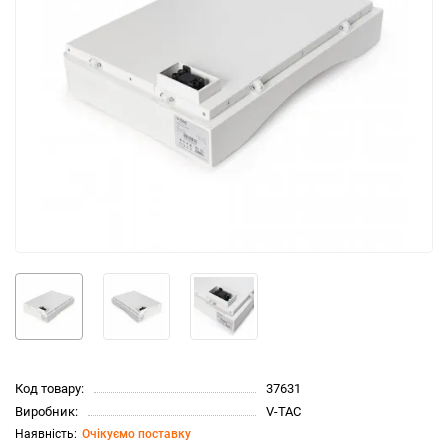
Код товару:
37631
Виробник:
V-TAC
Очікуємо поставку