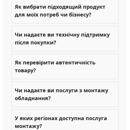
Як вибрати підходящий продукт
для моїх потреб чи бізнесу?
Чи надаєте ви технічну підтримку
після покупки?
Як перевірити автентичність
товару?
Чи надаєте ви послуги з монтажу
обладнання?
У яких регіонах доступна послуга
монтажу?