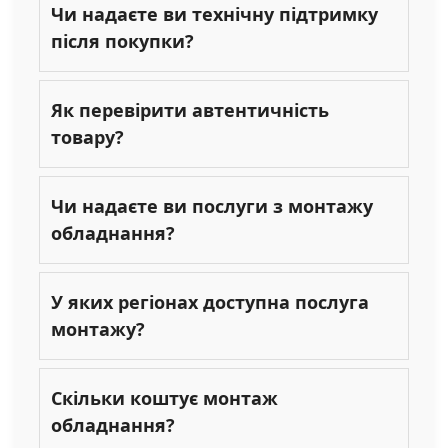
Чи надаєте ви технічну підтримку
після покупки?
Як перевірити автентичність
товару?
Чи надаєте ви послуги з монтажу
обладнання?
У яких регіонах доступна послуга
монтажу?
Скільки коштує монтаж
обладнання?