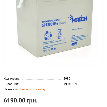
Код товару:
2986
Виробник:
MERLION
Очікуємо поставку
6190.00 грн.