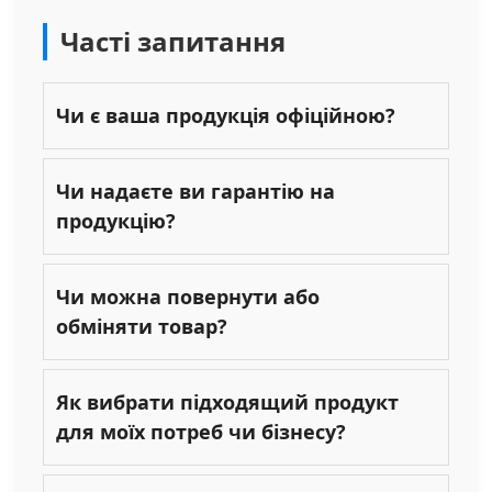
Часті запитання
Чи є ваша продукція офіційною?
Чи надаєте ви гарантію на
продукцію?
Чи можна повернути або
обміняти товар?
Як вибрати підходящий продукт
для моїх потреб чи бізнесу?