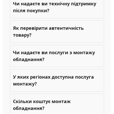
Чи надаєте ви технічну підтримку
після покупки?
Як перевірити автентичність
товару?
Чи надаєте ви послуги з монтажу
обладнання?
У яких регіонах доступна послуга
монтажу?
Скільки коштує монтаж
обладнання?