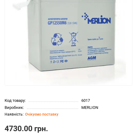
Код товару:
6017
Виробник:
MERLION
Очікуємо поставку
4730.00 грн.