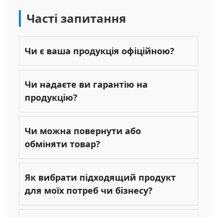
Часті запитання
Чи є ваша продукція офіційною?
Чи надаєте ви гарантію на
продукцію?
Чи можна повернути або
обміняти товар?
Як вибрати підходящий продукт
для моїх потреб чи бізнесу?