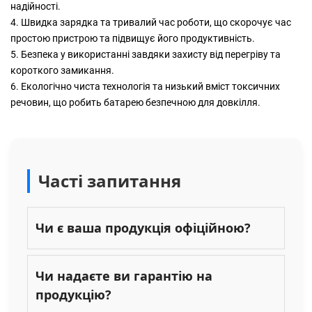
надійності.
4. Швидка зарядка та тривалий час роботи, що скорочує час
простою пристрою та підвищує його продуктивність.
5. Безпека у використанні завдяки захисту від перегріву та
короткого замикання.
6. Екологічно чиста технологія та низький вміст токсичних
речовин, що робить батарею безпечною для довкілля.
Часті запитання
Чи є ваша продукція офіційною?
Чи надаєте ви гарантію на
продукцію?