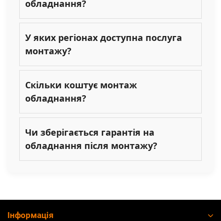
обладнання?
У яких регіонах доступна послуга
монтажу?
Скільки коштує монтаж
обладнання?
Чи зберігається гарантія на
обладнання після монтажу?
Інформація