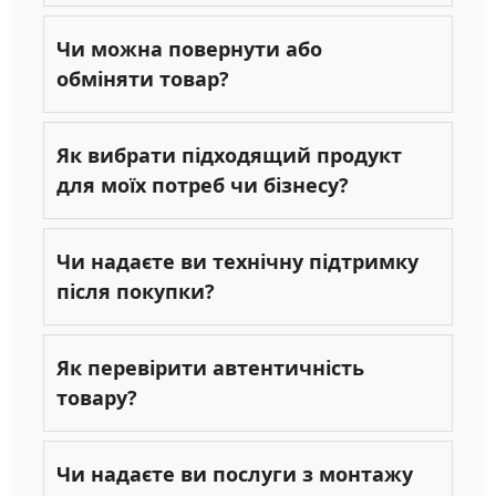
Чи можна повернути або
обміняти товар?
Як вибрати підходящий продукт
для моїх потреб чи бізнесу?
Чи надаєте ви технічну підтримку
після покупки?
Як перевірити автентичність
товару?
Чи надаєте ви послуги з монтажу