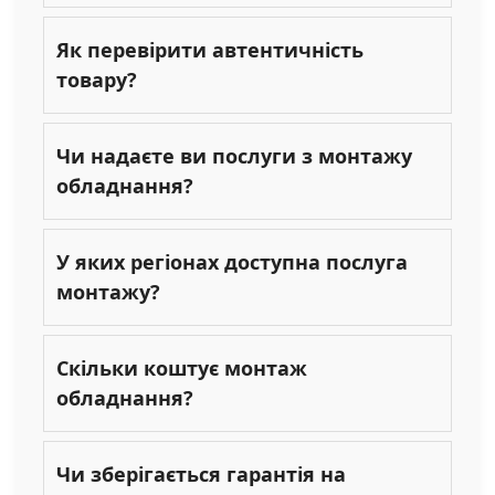
Як перевірити автентичність
товару?
Чи надаєте ви послуги з монтажу
обладнання?
У яких регіонах доступна послуга
монтажу?
Скільки коштує монтаж
обладнання?
Чи зберігається гарантія на