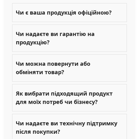
Чи є ваша продукція офіційною?
Чи надаєте ви гарантію на
продукцію?
Чи можна повернути або
обміняти товар?
Як вибрати підходящий продукт
для моїх потреб чи бізнесу?
Чи надаєте ви технічну підтримку
після покупки?