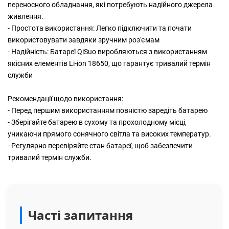
переносного обладнання, які потребують надійного джерела
живлення.
- Простота використання: Легко підключити та почати
використовувати завдяки зручним роз'ємам
- Надійність: Батареї QiSuo виробляються з використанням
якісних елементів Li-ion 18650, що гарантує тривалий термін
служби
Рекомендації щодо використання:
- Перед першим використанням повністю заредіть батарею
- Зберігайте батарею в сухому та прохолодному місці,
уникаючи прямого сонячного світла та високих температур.
- Регулярно перевіряйте стан батареї, щоб забезпечити
тривалий термін служби.
Часті запитання