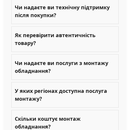
Чи надаєте ви технічну підтримку
після покупки?
Як перевірити автентичність
товару?
Чи надаєте ви послуги з монтажу
обладнання?
У яких регіонах доступна послуга
монтажу?
Скільки коштує монтаж
обладнання?