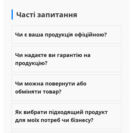
Часті запитання
Чи є ваша продукція офіційною?
Чи надаєте ви гарантію на
продукцію?
Чи можна повернути або
обміняти товар?
Як вибрати підходящий продукт
для моїх потреб чи бізнесу?