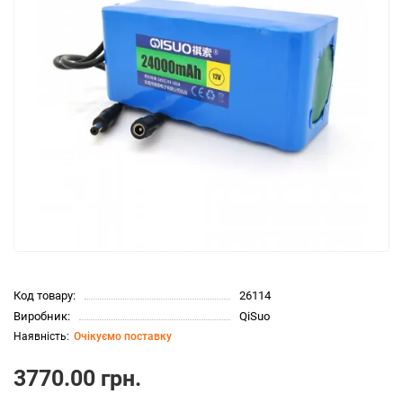
Код товару:
26114
Виробник:
QiSuo
Очікуємо поставку
3770.00 грн.