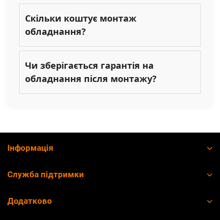
Скільки коштує монтаж
обладнання?
Чи зберігається гарантія на
обладнання після монтажу?
Інформація
Служба підтримки
Додатково