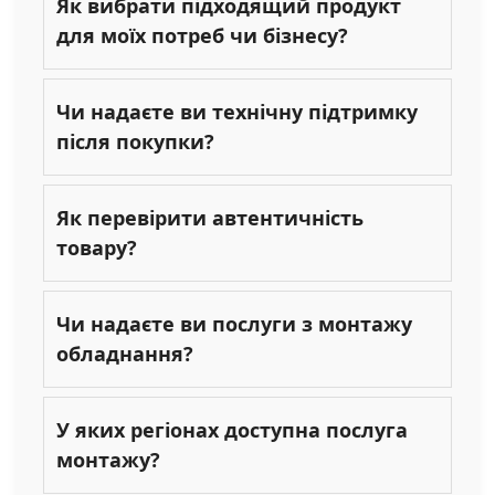
Як вибрати підходящий продукт
для моїх потреб чи бізнесу?
Чи надаєте ви технічну підтримку
після покупки?
Як перевірити автентичність
товару?
Чи надаєте ви послуги з монтажу
обладнання?
У яких регіонах доступна послуга
монтажу?