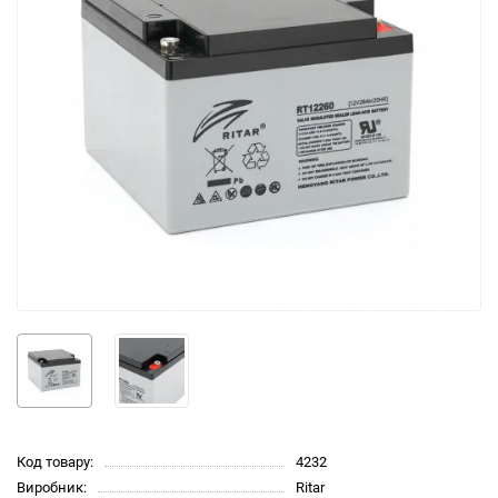
Код товару:
4232
Виробник:
Ritar