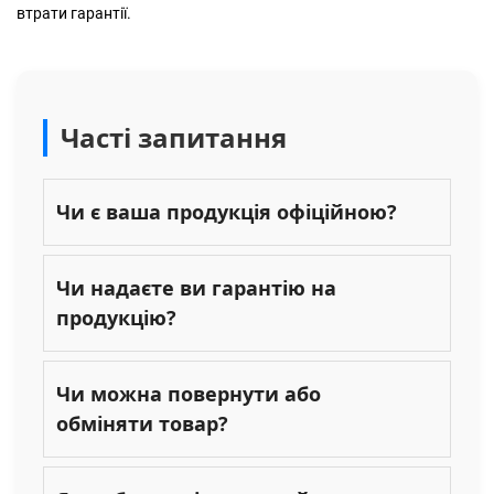
втрати гарантії.
Часті запитання
Чи є ваша продукція офіційною?
Чи надаєте ви гарантію на
продукцію?
Чи можна повернути або
обміняти товар?