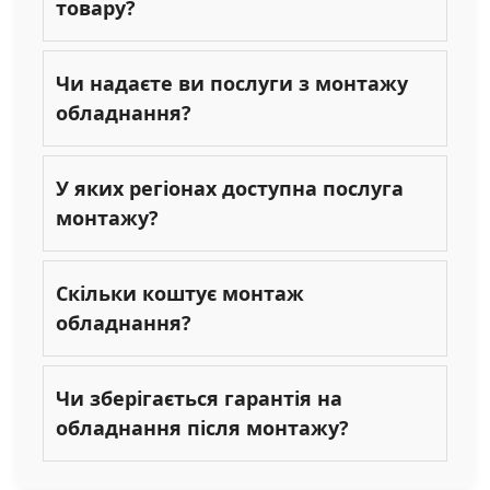
товару?
Чи надаєте ви послуги з монтажу
обладнання?
У яких регіонах доступна послуга
монтажу?
Скільки коштує монтаж
обладнання?
Чи зберігається гарантія на
обладнання після монтажу?